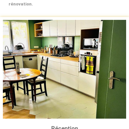
rénovation.
Réception