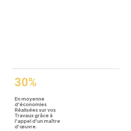
30%
En moyenne
d'économies
Réalisées sur vos
Travaux grâce à
l'appel d'un maître
d'œuvre.