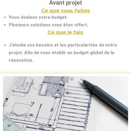
Avant projet
Ce que vous faites
Vous évaluez votre budget.
Plusieurs solutions vous êtes offert.
Ce que je fais
J’étudie vos besoins et les particularités de votre
projet. Afin de vous établir un budget global de la
rénovation.