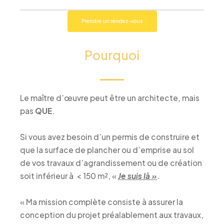
Prendre un rendez-vous
Pourquoi
Le maître d’œuvre peut être un architecte, mais
pas
QUE
.
Si vous avez besoin d’un permis de construire et
que la surface de plancher ou d’emprise au sol
de vos travaux d’agrandissement ou de création
soit inférieur à < 150 m², «
Je suis là »
.
« Ma mission complète consiste à assurer la
conception du projet préalablement aux travaux,