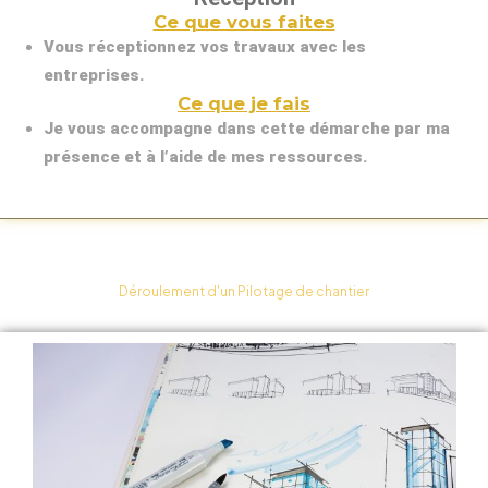
Ce que vous faites
Vous réceptionnez vos travaux avec les
entreprises.
Ce que je fais
Je vous accompagne dans cette démarche par ma
présence et à l’aide de mes ressources.
Déroulement d'un Pilotage de chantier