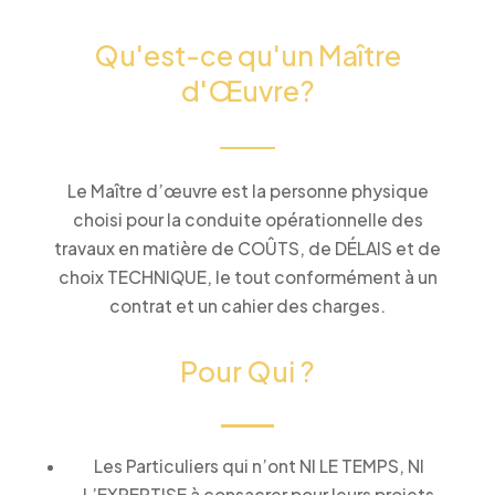
Qu'est-ce qu'un Maître
d'Œuvre?
Le Maître d’œuvre est la personne physique
choisi pour la conduite opérationnelle des
travaux en matière de COÛTS, de DÉLAIS et de
choix TECHNIQUE, le tout conformément à un
contrat et un cahier des charges.
Pour Qui ?
Les Particuliers qui n’ont NI LE TEMPS, NI
L’EXPERTISE à consacrer pour leurs projets