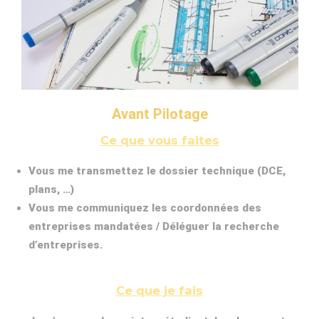
Avant Pilotage
Ce que vous faites
Vous me transmettez le dossier technique (DCE,
plans, …)
Vous me communiquez les coordonnées des
entreprises mandatées / Déléguer la recherche
d’entreprises.
Ce que je fais