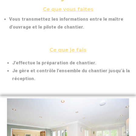
Ce que vous faites
Vous transmettez les informations entre le maître
d’ouvrage et le pilote de chantier.
Ce que je fais
J’effectue la préparation de chantier.
Je gère et contrôle l’ensemble du chantier jusqu’à la
réception.