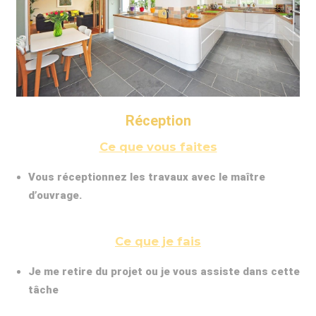
Réception
Ce que vous faites
Vous réceptionnez les travaux avec le maître
d’ouvrage.
Ce que je fais
Je me retire du projet ou je vous assiste dans cette
tâche