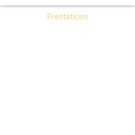
Prestations