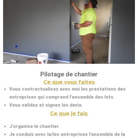
Pilotage de chantier
Ce que vous faites
Vous contractualisez avec moi les prestations des
entreprises qui comprend l’ensemble des lots.
Vous validez et signez les devis.
Ce que je fais
J’organise le chantier.
Je conduis avec la/les entreprises l’ensemble de la