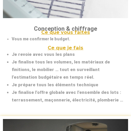
Conception & chiffrage
Ce que vous faites
Vous me confirmer le budget.
Ce que je fais
Je revoie avec vous les plans
Je finalise tous les volumes, les matériaux de
finitions, le mobilier … tout en surveillant
l’estimation budgétaire en temps réel.
Je prépare tous les éléments technique
Je finalise l’offre globale avec l’ensemble des lots :
terrassement, maçonnerie, électricité, plomberie …