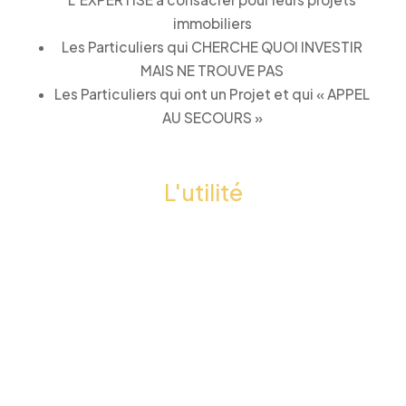
immobiliers
Les Particuliers qui CHERCHE QUOI INVESTIR
MAIS NE TROUVE PAS
Les Particuliers qui ont un Projet et qui « APPEL
AU SECOURS »
L'utilité