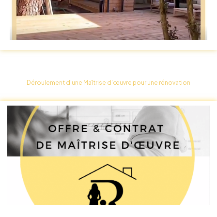
Déroulement d'une Maîtrise d'œuvre pour une rénovation